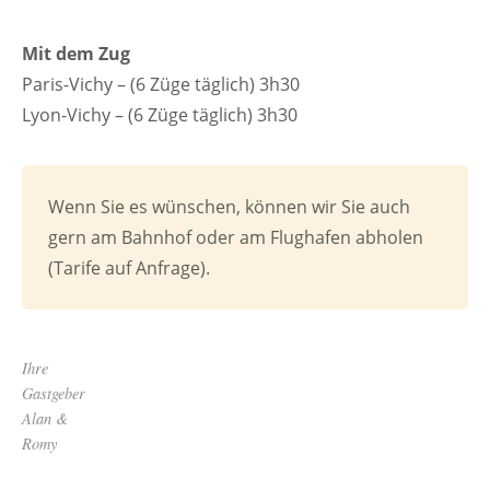
Mit dem Zug
Paris-Vichy – (6 Züge täglich) 3h30
Lyon-Vichy – (6 Züge täglich) 3h30
Wenn Sie es wünschen, können wir Sie auch
gern am Bahnhof oder am Flughafen abholen
(Tarife auf Anfrage).
Ihre
Gastgeber
Alan &
Romy