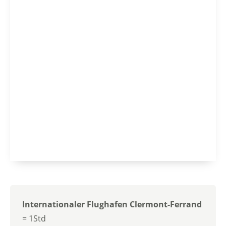
Internationaler Flughafen Clermont-Ferrand
= 1Std