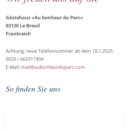
Gästehaus »Au bonheur du Parc«
03120 Le Breuil
Frankreich
Achtung: neue Telefonnummer ab dem 18.1.2025:
0033 / 665911904
E-Mail:
mail@aubonheurduparc.com
So finden Sie uns