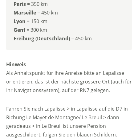
Paris
= 350 km
Marseille
= 450 km
Lyon
= 150 km
Genf
= 300 km
Freiburg (Deutschland)
= 450 km
Hinweis
Als Anhaltspunkt für Ihre Anreise bitte an Lapalisse
orientieren, das ist der nächste grössere Ort (auch für
Ihr Navigationssystem), auf der RN7 gelegen.
Fahren Sie nach Lapalisse > in Lapalisse auf die D7 in
Richung Le Mayet de Montagne/ Le Breuil > dann
geradeaus > in Le Breuil ist unsere Pension
ausgeschildert, folgen Sie den blauen Schildern.