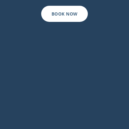
BOOK NOW