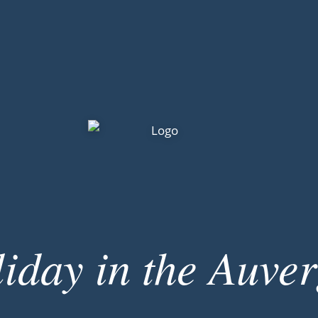
iday in the Auve