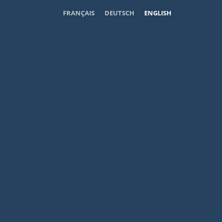
FRANÇAIS
DEUTSCH
ENGLISH
AUVERGNE
CONTACT