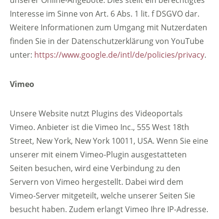
unserer Online-Angebote. Dies stellt ein berechtigtes
Interesse im Sinne von Art. 6 Abs. 1 lit. f DSGVO dar.
Weitere Informationen zum Umgang mit Nutzerdaten
finden Sie in der Datenschutzerklärung von YouTube
unter:
https://www.google.de/intl/de/policies/privacy
.
Vimeo
Unsere Website nutzt Plugins des Videoportals
Vimeo. Anbieter ist die Vimeo Inc., 555 West 18th
Street, New York, New York 10011, USA. Wenn Sie eine
unserer mit einem Vimeo-Plugin ausgestatteten
Seiten besuchen, wird eine Verbindung zu den
Servern von Vimeo hergestellt. Dabei wird dem
Vimeo-Server mitgeteilt, welche unserer Seiten Sie
besucht haben. Zudem erlangt Vimeo Ihre IP-Adresse.