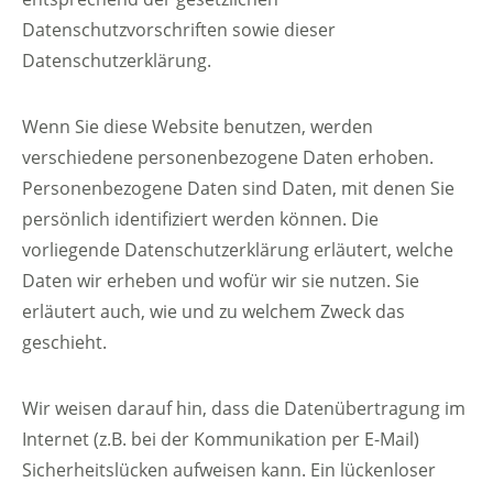
Datenschutzvorschriften sowie dieser
Datenschutzerklärung.
Wenn Sie diese Website benutzen, werden
verschiedene personenbezogene Daten erhoben.
Personenbezogene Daten sind Daten, mit denen Sie
persönlich identifiziert werden können. Die
vorliegende Datenschutzerklärung erläutert, welche
Daten wir erheben und wofür wir sie nutzen. Sie
erläutert auch, wie und zu welchem Zweck das
geschieht.
Wir weisen darauf hin, dass die Datenübertragung im
Internet (z.B. bei der Kommunikation per E-Mail)
Sicherheitslücken aufweisen kann. Ein lückenloser