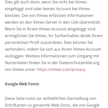
Dies gilt auch dann, wenn Sie nicht bei Vimeo
eingeloggt sind oder keinen Account bei Vimeo
besitzen. Die von Vimeo erfassten Informationen
werden an den Vimeo-Server in den USA übermittelt.
Wenn Sie in Ihrem Vimeo-Account eingeloggt sind,
ermöglichen Sie Vimeo, Ihr Surfverhalten direkt Ihrem
persönlichen Profil zuzuordnen. Dies können Sie
verhindern, indem Sie sich aus Ihrem Vimeo-Account
ausloggen. Weitere Informationen zum Umgang mit
Nutzerdaten finden Sie in der Datenschutzerklärung
von Vimeo unter:
https://vimeo.com/privacy
.
Google Web Fonts
Diese Seite nutzt zur einheitlichen Darstellung von
Schriftarten so genannte Web Fonts, die von Google