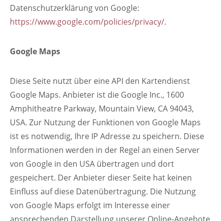
Datenschutzerklärung von Google:
https://www.google.com/policies/privacy/
.
Google Maps
Diese Seite nutzt über eine API den Kartendienst
Google Maps. Anbieter ist die Google Inc., 1600
Amphitheatre Parkway, Mountain View, CA 94043,
USA. Zur Nutzung der Funktionen von Google Maps
ist es notwendig, Ihre IP Adresse zu speichern. Diese
Informationen werden in der Regel an einen Server
von Google in den USA übertragen und dort
gespeichert. Der Anbieter dieser Seite hat keinen
Einfluss auf diese Datenübertragung. Die Nutzung
von Google Maps erfolgt im Interesse einer
ansprechenden Darstellung unserer Online-Angebote