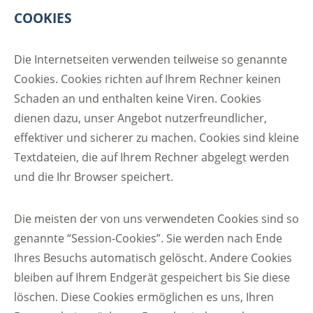
COOKIES
Die Internetseiten verwenden teilweise so genannte
Cookies. Cookies richten auf Ihrem Rechner keinen
Schaden an und enthalten keine Viren. Cookies
dienen dazu, unser Angebot nutzerfreundlicher,
effektiver und sicherer zu machen. Cookies sind kleine
Textdateien, die auf Ihrem Rechner abgelegt werden
und die Ihr Browser speichert.
Die meisten der von uns verwendeten Cookies sind so
genannte “Session-Cookies”. Sie werden nach Ende
Ihres Besuchs automatisch gelöscht. Andere Cookies
bleiben auf Ihrem Endgerät gespeichert bis Sie diese
löschen. Diese Cookies ermöglichen es uns, Ihren