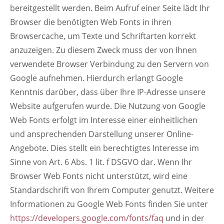
bereitgestellt werden. Beim Aufruf einer Seite lädt Ihr
Browser die benötigten Web Fonts in ihren
Browsercache, um Texte und Schriftarten korrekt
anzuzeigen. Zu diesem Zweck muss der von Ihnen
verwendete Browser Verbindung zu den Servern von
Google aufnehmen. Hierdurch erlangt Google
Kenntnis darüber, dass über Ihre IP-Adresse unsere
Website aufgerufen wurde. Die Nutzung von Google
Web Fonts erfolgt im Interesse einer einheitlichen
und ansprechenden Darstellung unserer Online-
Angebote. Dies stellt ein berechtigtes Interesse im
Sinne von Art. 6 Abs. 1 lit. f DSGVO dar. Wenn Ihr
Browser Web Fonts nicht unterstützt, wird eine
Standardschrift von Ihrem Computer genutzt. Weitere
Informationen zu Google Web Fonts finden Sie unter
https://developers.google.com/fonts/faq
und in der