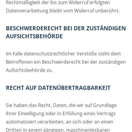
Rechtmäßigkeit der bis zum Widerruf erfolgten
Datenverarbeitung bleibt vom Widerruf unberührt.
BESCHWERDERECHT BEI DER ZUSTÄNDIGEN
AUFSICHTSBEHÖRDE
Im Falle datenschutzrechtlicher Verstöße steht dem
Betroffenen ein Beschwerderecht bei der zuständigen
Aufsichtsbehörde zu.
RECHT AUF DATENÜBERTRAGBARKEIT
Sie haben das Recht, Daten, die wir auf Grundlage
Ihrer Einwilligung oder in Erfüllung eines Vertrags
automatisiert verarbeiten, an sich oder an einen
Dritten in einem gängigen, maschinenlesbaren