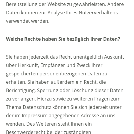
Bereitstellung der Website zu gewährleisten. Andere
Daten können zur Analyse Ihres Nutzerverhaltens
verwendet werden.
Welche Rechte haben Sie bezüglich Ihrer Daten?
Sie haben jederzeit das Recht unentgeltlich Auskunft
über Herkunft, Empfänger und Zweck Ihrer
gespeicherten personenbezogenen Daten zu
erhalten. Sie haben außerdem ein Recht, die
Berichtigung, Sperrung oder Löschung dieser Daten
zu verlangen. Hierzu sowie zu weiteren Fragen zum
Thema Datenschutz können Sie sich jederzeit unter
der im Impressum angegebenen Adresse an uns
wenden. Des Weiteren steht Ihnen ein
Beschwerderecht bei der zuständigen