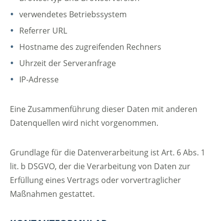
verwendetes Betriebssystem
Referrer URL
Hostname des zugreifenden Rechners
Uhrzeit der Serveranfrage
IP-Adresse
Eine Zusammenführung dieser Daten mit anderen
Datenquellen wird nicht vorgenommen.
Grundlage für die Datenverarbeitung ist Art. 6 Abs. 1
lit. b DSGVO, der die Verarbeitung von Daten zur
Erfüllung eines Vertrags oder vorvertraglicher
Maßnahmen gestattet.