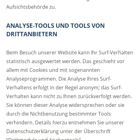
Aufsichtsbehörde zu.
ANALYSE-TOOLS UND TOOLS VON
DRITTANBIETERN
Beim Besuch unserer Website kann Ihr Surf-Verhalten
statistisch ausgewertet werden. Das geschieht vor
allem mit Cookies und mit sogenannten
Analyseprogrammen. Die Analyse Ihres Surf-
Verhaltens erfolgt in der Regel anonym; das Surf-
Verhalten kann nicht zu Ihnen zurückverfolgt werden.
Sie können dieser Analyse widersprechen oder sie
durch die Nichtbenutzung bestimmter Tools
verhindern. Details hierzu entnehmen Sie unserer
Datenschutzerklärung unter der Überschrift