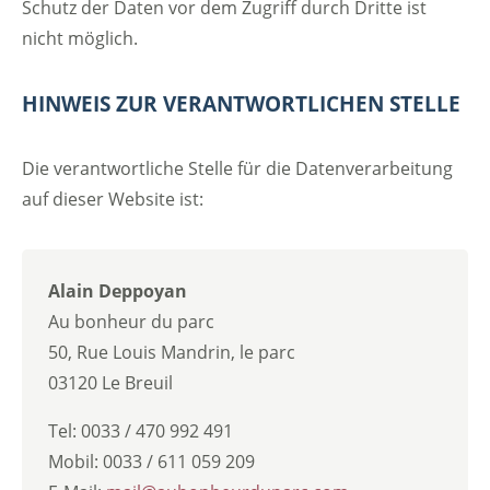
Schutz der Daten vor dem Zugriff durch Dritte ist
nicht möglich.
HINWEIS ZUR VERANTWORTLICHEN STELLE
Die verantwortliche Stelle für die Datenverarbeitung
auf dieser Website ist:
Alain Deppoyan
Au bonheur du parc
50, Rue Louis Mandrin, le parc
03120 Le Breuil
Tel: 0033 / 470 992 491
Mobil: 0033 / 611 059 209