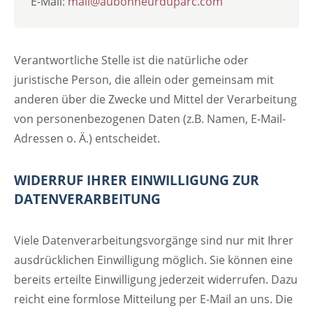
E-Mail:
mail@aubonheurduparc.com
Verantwortliche Stelle ist die natürliche oder
juristische Person, die allein oder gemeinsam mit
anderen über die Zwecke und Mittel der Verarbeitung
von personenbezogenen Daten (z.B. Namen, E-Mail-
Adressen o. Ä.) entscheidet.
WIDERRUF IHRER EINWILLIGUNG ZUR
DATENVERARBEITUNG
Viele Datenverarbeitungsvorgänge sind nur mit Ihrer
ausdrücklichen Einwilligung möglich. Sie können eine
bereits erteilte Einwilligung jederzeit widerrufen. Dazu
reicht eine formlose Mitteilung per E-Mail an uns. Die