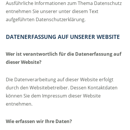
Ausführliche Informationen zum Thema Datenschutz
entnehmen Sie unserer unter diesem Text
aufgeführten Datenschutzerklärung.
DATENERFASSUNG AUF UNSERER WEBSITE
Wer ist verantwortlich für die Datenerfassung auf
dieser Website?
Die Datenverarbeitung auf dieser Website erfolgt
durch den Websitebetreiber. Dessen Kontaktdaten
können Sie dem Impressum dieser Website
entnehmen.
Wie erfassen wir Ihre Daten?