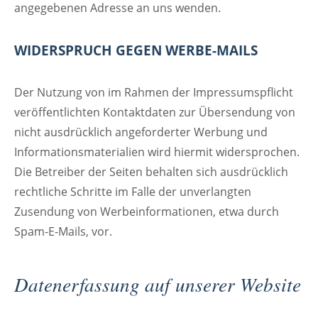
angegebenen Adresse an uns wenden.
WIDERSPRUCH GEGEN WERBE-MAILS
Der Nutzung von im Rahmen der Impressumspflicht
veröffentlichten Kontaktdaten zur Übersendung von
nicht ausdrücklich angeforderter Werbung und
Informationsmaterialien wird hiermit widersprochen.
Die Betreiber der Seiten behalten sich ausdrücklich
rechtliche Schritte im Falle der unverlangten
Zusendung von Werbeinformationen, etwa durch
Spam-E-Mails, vor.
Datenerfassung auf unserer Website