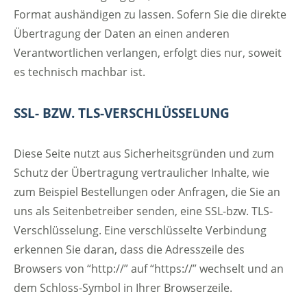
Format aushändigen zu lassen. Sofern Sie die direkte
Übertragung der Daten an einen anderen
Verantwortlichen verlangen, erfolgt dies nur, soweit
es technisch machbar ist.
SSL- BZW. TLS-VERSCHLÜSSELUNG
Diese Seite nutzt aus Sicherheitsgründen und zum
Schutz der Übertragung vertraulicher Inhalte, wie
zum Beispiel Bestellungen oder Anfragen, die Sie an
uns als Seitenbetreiber senden, eine SSL-bzw. TLS-
Verschlüsselung. Eine verschlüsselte Verbindung
erkennen Sie daran, dass die Adresszeile des
Browsers von “http://” auf “https://” wechselt und an
dem Schloss-Symbol in Ihrer Browserzeile.