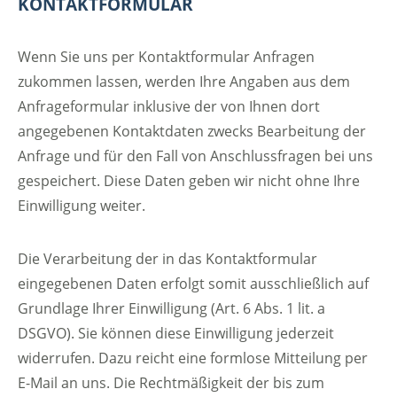
KONTAKTFORMULAR
Wenn Sie uns per Kontaktformular Anfragen
zukommen lassen, werden Ihre Angaben aus dem
Anfrageformular inklusive der von Ihnen dort
angegebenen Kontaktdaten zwecks Bearbeitung der
Anfrage und für den Fall von Anschlussfragen bei uns
gespeichert. Diese Daten geben wir nicht ohne Ihre
Einwilligung weiter.
Die Verarbeitung der in das Kontaktformular
eingegebenen Daten erfolgt somit ausschließlich auf
Grundlage Ihrer Einwilligung (Art. 6 Abs. 1 lit. a
DSGVO). Sie können diese Einwilligung jederzeit
widerrufen. Dazu reicht eine formlose Mitteilung per
E-Mail an uns. Die Rechtmäßigkeit der bis zum