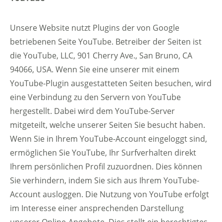
Unsere Website nutzt Plugins der von Google
betriebenen Seite YouTube. Betreiber der Seiten ist
die YouTube, LLC, 901 Cherry Ave., San Bruno, CA
94066, USA. Wenn Sie eine unserer mit einem
YouTube-Plugin ausgestatteten Seiten besuchen, wird
eine Verbindung zu den Servern von YouTube
hergestellt. Dabei wird dem YouTube-Server
mitgeteilt, welche unserer Seiten Sie besucht haben.
Wenn Sie in Ihrem YouTube-Account eingeloggt sind,
ermöglichen Sie YouTube, Ihr Surfverhalten direkt
Ihrem persönlichen Profil zuzuordnen. Dies können
Sie verhindern, indem Sie sich aus Ihrem YouTube-
Account ausloggen. Die Nutzung von YouTube erfolgt
im Interesse einer ansprechenden Darstellung