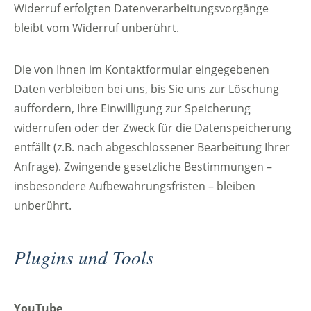
Widerruf erfolgten Datenverarbeitungsvorgänge
bleibt vom Widerruf unberührt.
Die von Ihnen im Kontaktformular eingegebenen
Daten verbleiben bei uns, bis Sie uns zur Löschung
auffordern, Ihre Einwilligung zur Speicherung
widerrufen oder der Zweck für die Datenspeicherung
entfällt (z.B. nach abgeschlossener Bearbeitung Ihrer
Anfrage). Zwingende gesetzliche Bestimmungen –
insbesondere Aufbewahrungsfristen – bleiben
unberührt.
Plugins und Tools
YouTube