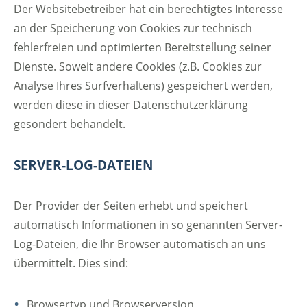
Der Websitebetreiber hat ein berechtigtes Interesse
an der Speicherung von Cookies zur technisch
fehlerfreien und optimierten Bereitstellung seiner
Dienste. Soweit andere Cookies (z.B. Cookies zur
Analyse Ihres Surfverhaltens) gespeichert werden,
werden diese in dieser Datenschutzerklärung
gesondert behandelt.
SERVER-LOG-DATEIEN
Der Provider der Seiten erhebt und speichert
automatisch Informationen in so genannten Server-
Log-Dateien, die Ihr Browser automatisch an uns
übermittelt. Dies sind:
Browsertyp und Browserversion