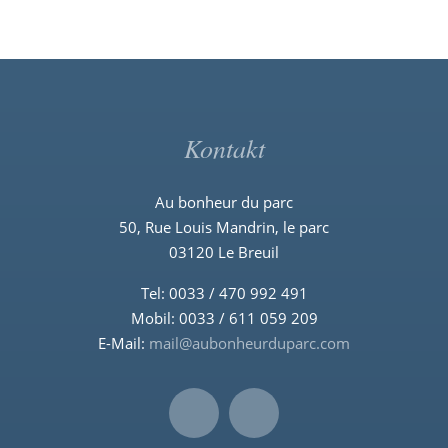
Kontakt
Au bonheur du parc
50, Rue Louis Mandrin, le parc
03120 Le Breuil
Tel: 0033 / 470 992 491
Mobil: 0033 / 611 059 209
E-Mail:
mail@aubonheurduparc.com
Instagram
Facebook