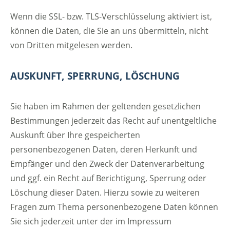
Wenn die SSL- bzw. TLS-Verschlüsselung aktiviert ist,
können die Daten, die Sie an uns übermitteln, nicht
von Dritten mitgelesen werden.
AUSKUNFT, SPERRUNG, LÖSCHUNG
Sie haben im Rahmen der geltenden gesetzlichen
Bestimmungen jederzeit das Recht auf unentgeltliche
Auskunft über Ihre gespeicherten
personenbezogenen Daten, deren Herkunft und
Empfänger und den Zweck der Datenverarbeitung
und ggf. ein Recht auf Berichtigung, Sperrung oder
Löschung dieser Daten. Hierzu sowie zu weiteren
Fragen zum Thema personenbezogene Daten können
Sie sich jederzeit unter der im Impressum