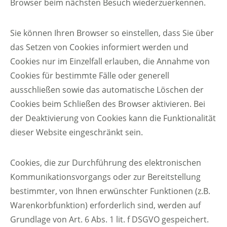
Browser beim nächsten Besuch wiederzuerkennen.
Sie können Ihren Browser so einstellen, dass Sie über
das Setzen von Cookies informiert werden und
Cookies nur im Einzelfall erlauben, die Annahme von
Cookies für bestimmte Fälle oder generell
ausschließen sowie das automatische Löschen der
Cookies beim Schließen des Browser aktivieren. Bei
der Deaktivierung von Cookies kann die Funktionalität
dieser Website eingeschränkt sein.
Cookies, die zur Durchführung des elektronischen
Kommunikationsvorgangs oder zur Bereitstellung
bestimmter, von Ihnen erwünschter Funktionen (z.B.
Warenkorbfunktion) erforderlich sind, werden auf
Grundlage von Art. 6 Abs. 1 lit. f DSGVO gespeichert.