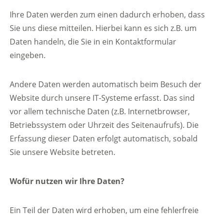
Ihre Daten werden zum einen dadurch erhoben, dass
Sie uns diese mitteilen. Hierbei kann es sich z.B. um
Daten handeln, die Sie in ein Kontaktformular
eingeben.
Andere Daten werden automatisch beim Besuch der
Website durch unsere IT-Systeme erfasst. Das sind
vor allem technische Daten (z.B. Internetbrowser,
Betriebssystem oder Uhrzeit des Seitenaufrufs). Die
Erfassung dieser Daten erfolgt automatisch, sobald
Sie unsere Website betreten.
Wofür nutzen wir Ihre Daten?
Ein Teil der Daten wird erhoben, um eine fehlerfreie