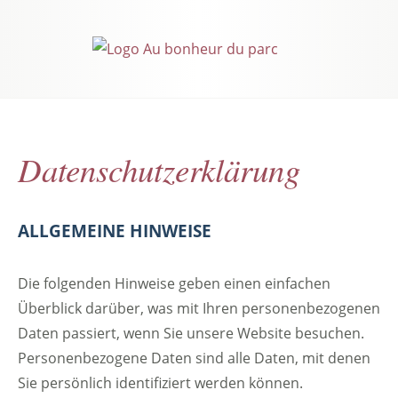
Datenschutzerklärung
ALLGEMEINE HINWEISE
Die folgenden Hinweise geben einen einfachen
Überblick darüber, was mit Ihren personenbezogenen
Daten passiert, wenn Sie unsere Website besuchen.
Personenbezogene Daten sind alle Daten, mit denen
Sie persönlich identifiziert werden können.