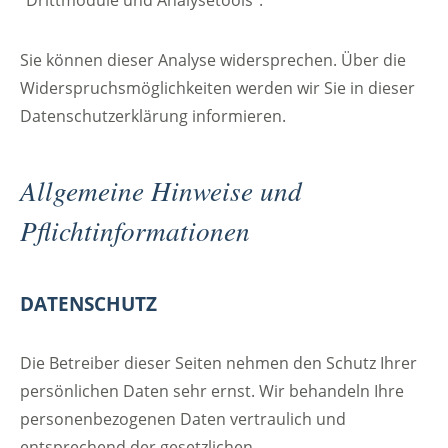
“Drittmodule und Analysetools”.
Sie können dieser Analyse widersprechen. Über die
Widerspruchsmöglichkeiten werden wir Sie in dieser
Datenschutzerklärung informieren.
Allgemeine Hinweise und
Pflichtinformationen
DATENSCHUTZ
Die Betreiber dieser Seiten nehmen den Schutz Ihrer
persönlichen Daten sehr ernst. Wir behandeln Ihre
personenbezogenen Daten vertraulich und
entsprechend der gesetzlichen