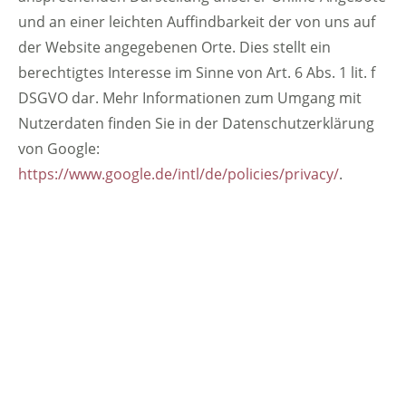
und an einer leichten Auffindbarkeit der von uns auf
der Website angegebenen Orte. Dies stellt ein
berechtigtes Interesse im Sinne von Art. 6 Abs. 1 lit. f
DSGVO dar. Mehr Informationen zum Umgang mit
Nutzerdaten finden Sie in der Datenschutzerklärung
von Google:
https://www.google.de/intl/de/policies/privacy/
.