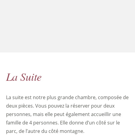
La Suite
La suite est notre plus grande chambre, composée de
deux pièces. Vous pouvez la réserver pour deux
personnes, mais elle peut également accueillir une
famille de 4 personnes. Elle donne d’un côté sur le
parc, de l’autre du côté montagne.