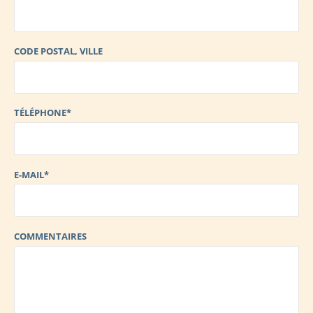
CODE POSTAL, VILLE
TÉLÉPHONE*
E-MAIL*
COMMENTAIRES