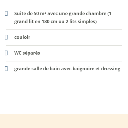
Suite de 50 m² avec une grande chambre (1
grand lit en 180 cm ou 2 lits simples)
couloir
WC séparés
grande salle de bain avec baignoire et dressing