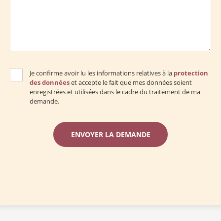
Je confirme avoir lu les informations relatives à la
protection
des données
et accepte le fait que mes données soient
enregistrées et utilisées dans le cadre du traitement de ma
demande.