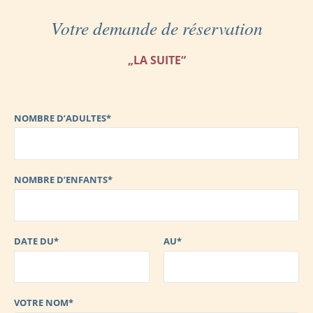
Votre demande de réservation
„LA SUITE“
NOMBRE D’ADULTES*
NOMBRE D’ENFANTS*
DATE DU*
AU*
VOTRE NOM*