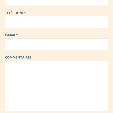
TÉLÉPHONE*
E-MAIL*
COMMENTAIRES