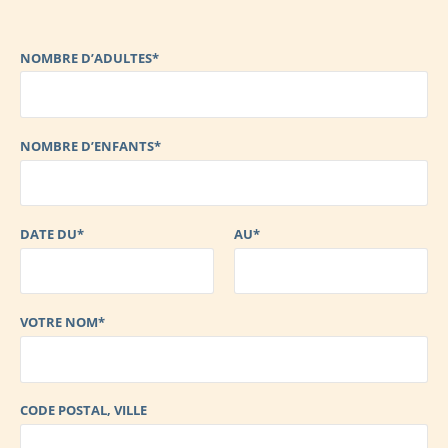
NOMBRE D’ADULTES*
NOMBRE D’ENFANTS*
DATE DU*
AU*
VOTRE NOM*
CODE POSTAL, VILLE