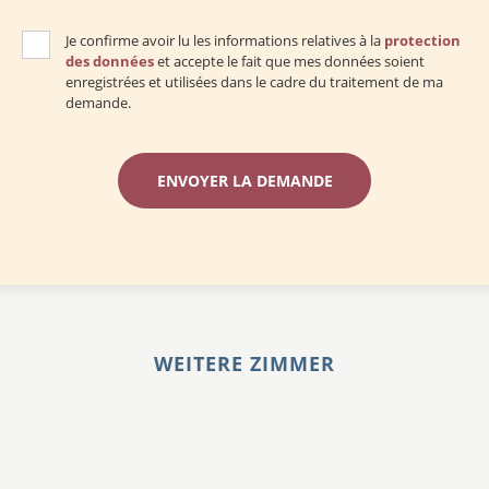
Je confirme avoir lu les informations relatives à la
protection
des données
et accepte le fait que mes données soient
enregistrées et utilisées dans le cadre du traitement de ma
demande.
WEITERE ZIMMER
La Chambre Rose