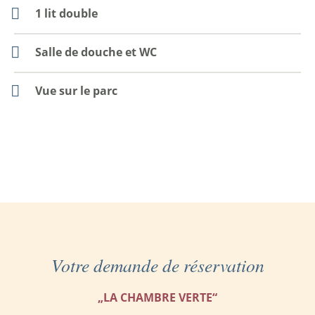
1 lit double
Salle de douche et WC
Vue sur le parc
Votre demande de réservation
„LA CHAMBRE VERTE“