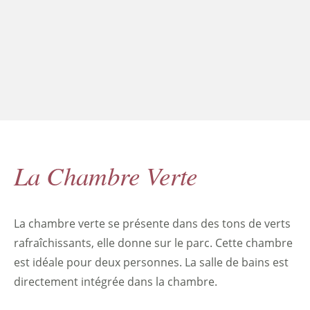
La Chambre Verte
La chambre verte se présente dans des tons de verts
rafraîchissants, elle donne sur le parc. Cette chambre
est idéale pour deux personnes. La salle de bains est
directement intégrée dans la chambre.